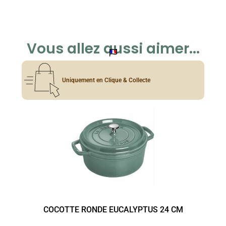
Vous allez aussi aimer...
Uniquement en Clique & Collecte
COCOTTE RONDE EUCALYPTUS 24 CM