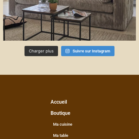
Charger plus
Suivre sur Instagram
Accueil
Boutique
Ma cuisine
Ma table