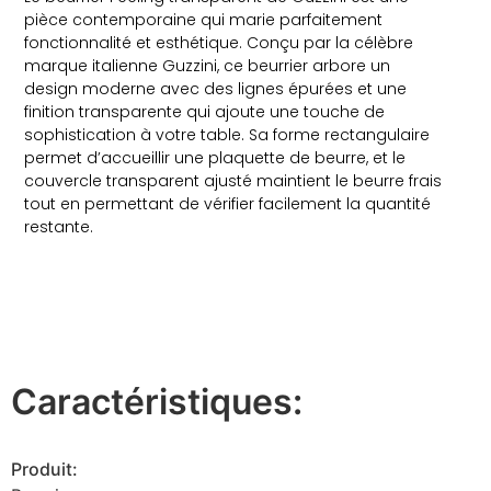
pièce contemporaine qui marie parfaitement
fonctionnalité et esthétique. Conçu par la célèbre
marque italienne Guzzini, ce beurrier arbore un
design moderne avec des lignes épurées et une
finition transparente qui ajoute une touche de
sophistication à votre table. Sa forme rectangulaire
permet d’accueillir une plaquette de beurre, et le
couvercle transparent ajusté maintient le beurre frais
tout en permettant de vérifier facilement la quantité
restante.
Caractéristiques:
Produit: