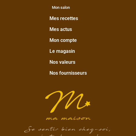
Mon salon
Mes recettes
Mes actus
Mon compte
Le magasin
Nos valeurs
Nos fournisseurs
Se sentir bien chez-soi,