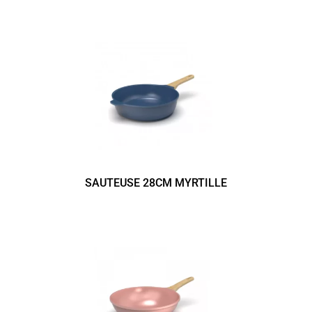
SAUTEUSE 28CM MYRTILLE