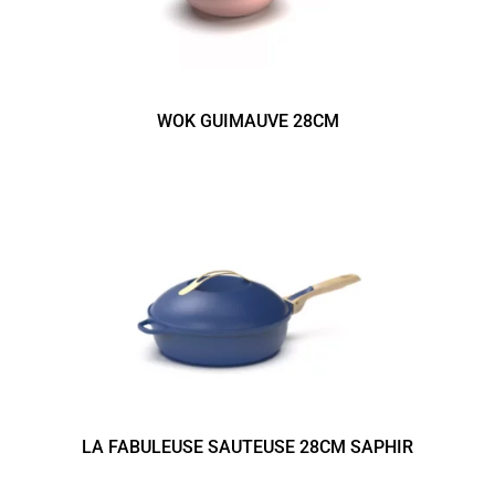
WOK GUIMAUVE 28CM
LA FABULEUSE SAUTEUSE 28CM SAPHIR