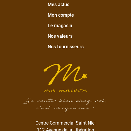
Mes actus
Mon compte
Le magasin
Nos valeurs
Nos fournisseurs
Se sentir bien chez-soi,
c’est chez-nous !
Centre Commercial Saint Niel
112 Avenue de la Libération