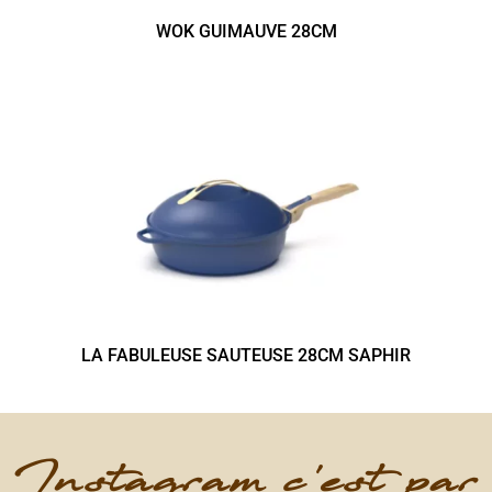
WOK GUIMAUVE 28CM
LA FABULEUSE SAUTEUSE 28CM SAPHIR
Instagram c'est par