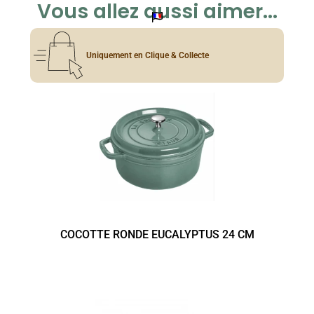
Vous allez aussi aimer...
Uniquement en Clique & Collecte
COCOTTE RONDE EUCALYPTUS 24 CM