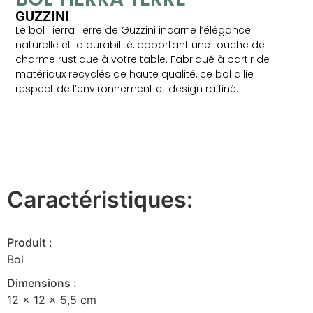
GUZZINI
Le bol Tierra Terre de Guzzini incarne l’élégance
naturelle et la durabilité, apportant une touche de
charme rustique à votre table. Fabriqué à partir de
matériaux recyclés de haute qualité, ce bol allie
respect de l’environnement et design raffiné.
Caractéristiques:
Produit :
Bol
Dimensions :
12 x 12 x 5,5 cm