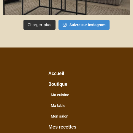
Charger plus
Suivre sur Instagram
Accueil
Boutique
Ma cuisine
Ma table
Mon salon
Mes recettes