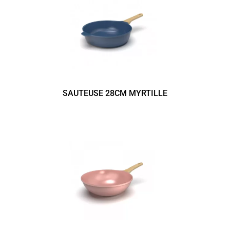
SAUTEUSE 28CM MYRTILLE