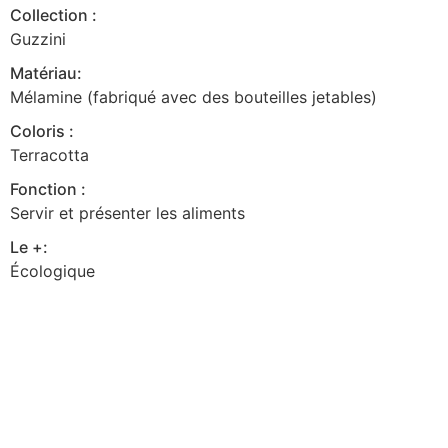
Collection :
Guzzini
Matériau:
Mélamine (fabriqué avec des bouteilles jetables)
Coloris :
Terracotta
Fonction :
Servir et présenter les aliments
Le +:
Écologique