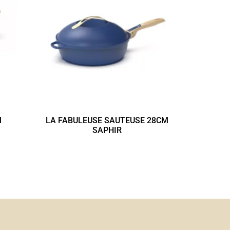
M
LA FABULEUSE SAUTEUSE 28CM
SAPHIR