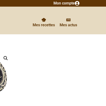
Mon compte
Mes recettes
Mes actus