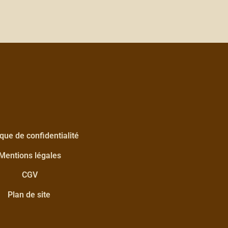
ique de confidentialité
Mentions légales
CGV
Plan de site