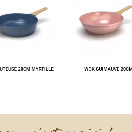
UTEUSE 28CM MYRTILLE
WOK GUIMAUVE 28C