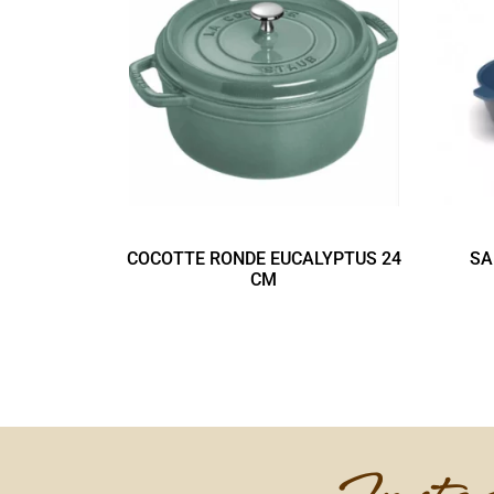
COCOTTE RONDE EUCALYPTUS 24
SA
CM