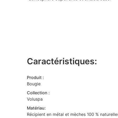
Caractéristiques:
Produit :
Bougie
Collection :
Voluspa
Matériau:
Récipient en métal et mèches 100 % naturelle