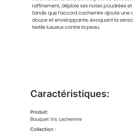
raffinement, déploie ses notes poudrées et f
tandis que l’accord cachemire ajoute une 
douce et enveloppante, évoquant la sensa
textile luxueux contre la peau.
Caractéristiques:
Produit:
Bouquet iris cachemire
Collection :