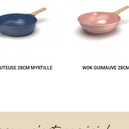
UTEUSE 28CM MYRTILLE
WOK GUIMAUVE 28C