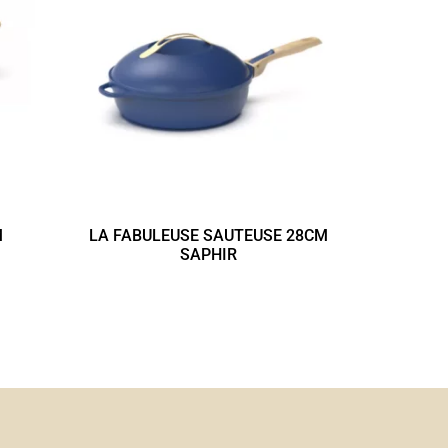
M
LA FABULEUSE SAUTEUSE 28CM
SAPHIR