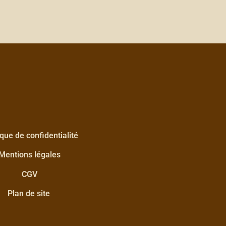
ique de confidentialité
Mentions légales
CGV
Plan de site