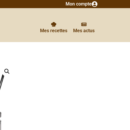
Mon compte
Mes recettes
Mes actus