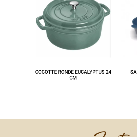
COCOTTE RONDE EUCALYPTUS 24
SA
CM