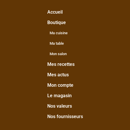
Accueil
Boutique
Ma cuisine
Ma table
Mon salon
Mes recettes
Mes actus
Mon compte
Le magasin
Nos valeurs
Nos fournisseurs