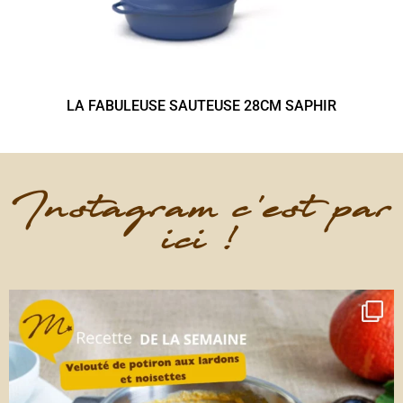
LA FABULEUSE SAUTEUSE 28CM SAPHIR
Instagram c'est par
ici !