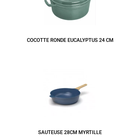
COCOTTE RONDE EUCALYPTUS 24 CM
SAUTEUSE 28CM MYRTILLE