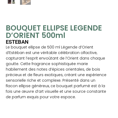
BOUQUET ELLIPSE LEGENDE
D’ORIENT 500ml
ESTEBAN
Le bouquet ellipse de 500 ml Légende d’Orient
d’Estéban est une véritable célébration olfactive,
capturant l’esprit envoûtant de l’Orient dans chaque
goutte. Cette fragrance sophistiquée marie
habilement des notes d’épices orientales, de bois
précieux et de fleurs exotiques, créant une expérience
sensorielle riche et complexe. Présenté dans un
flacon ellipse généreux, ce bouquet parfumé est à la
fois une œuvre d’art visuelle et une source constante
de parfum exquis pour votre espace.