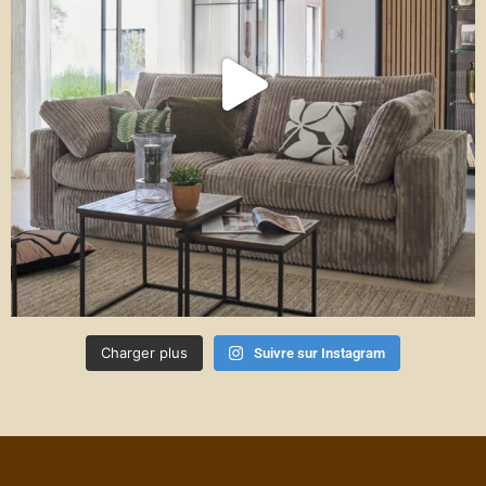
Charger plus
Suivre sur Instagram