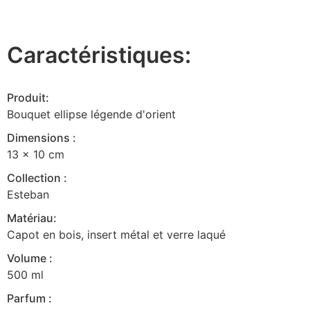
Caractéristiques:
Produit:
Bouquet ellipse légende d'orient
Dimensions :
13 x 10 cm
Collection :
Esteban
Matériau:
Capot en bois, insert métal et verre laqué
Volume :
500 ml
Parfum :