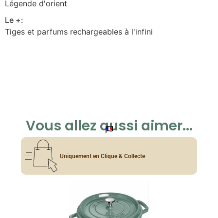
Légende d'orient
Le +:
Tiges et parfums rechargeables à l'infini
Vous allez aussi aimer...
Uniquement en Clique & Collecte