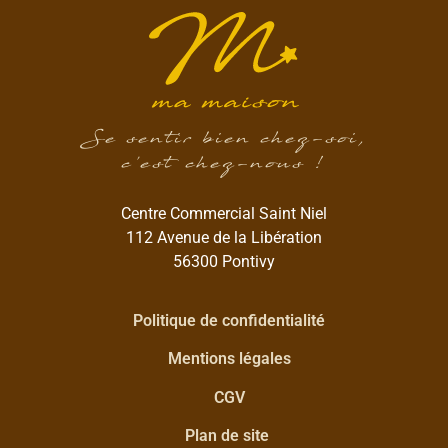
Se sentir bien chez-soi,
c’est chez-nous !
Centre Commercial Saint Niel
112 Avenue de la Libération
56300 Pontivy
Politique de confidentialité
Mentions légales
CGV
Plan de site