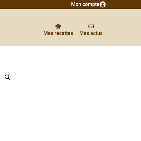
Mon compte
Mes recettes
Mes actus