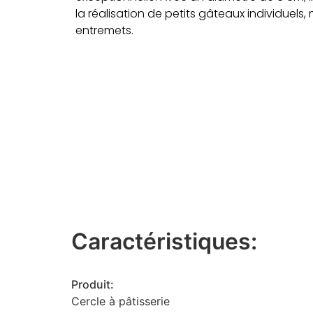
la réalisation de petits gâteaux individuels
entremets.
Caractéristiques:
Produit:
Cercle à pâtisserie