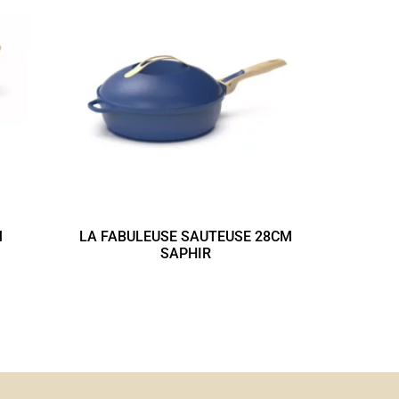
M
LA FABULEUSE SAUTEUSE 28CM
SAPHIR