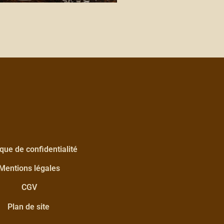
ique de confidentialité
Mentions légales
CGV
Plan de site