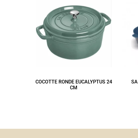
COCOTTE RONDE EUCALYPTUS 24
SA
CM