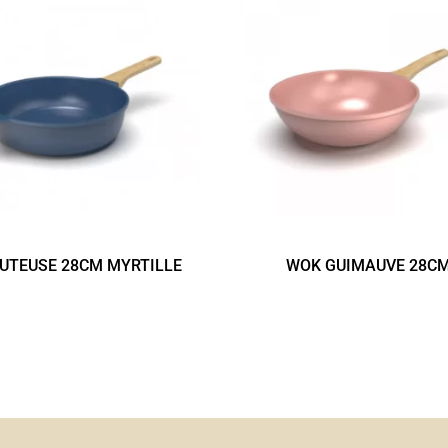
UTEUSE 28CM MYRTILLE
WOK GUIMAUVE 28C