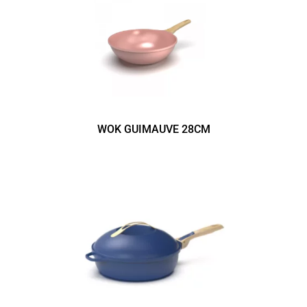
WOK GUIMAUVE 28CM