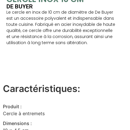
DE BUYER
Le cercle en inox de 10 cm de diamètre de De Buyer
est un accessoire polyvalent et indispensable dans
toute cuisine. Fabriqué en acier inoxydable de haute
qualité, ce cercle offre une durabilité exceptionnelle
et une résistance à la corrosion, assurant ainsi une
utilisation à long terme sans altération.
Caractéristiques:
Produit :
Cercle à entremets
Dimensions :