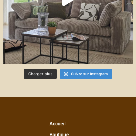
Charger plus
Suivre sur Instagram
Accueil
Boutique