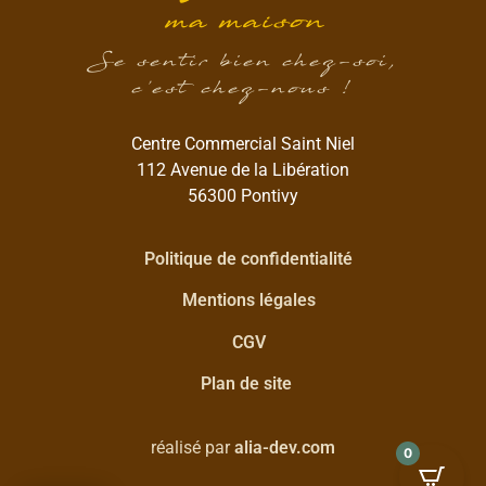
Se sentir bien chez-soi,
c’est chez-nous !
Centre Commercial Saint Niel
112 Avenue de la Libération
56300 Pontivy
Politique de confidentialité
Mentions légales
CGV
Plan de site
réalisé par
alia-dev.com
0