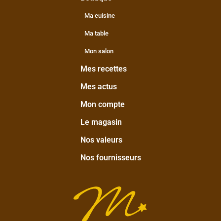
Ma cuisine
Ma table
Mon salon
Mes recettes
Mes actus
Mon compte
Le magasin
Nos valeurs
Nos fournisseurs