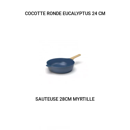
COCOTTE RONDE EUCALYPTUS 24 CM
SAUTEUSE 28CM MYRTILLE