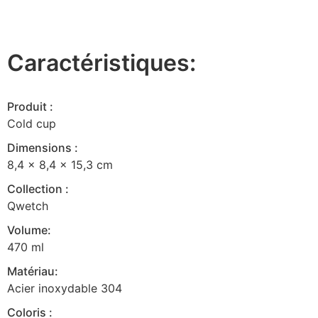
Caractéristiques:
Produit :
Cold cup
Dimensions :
8,4 x 8,4 x 15,3 cm
Collection :
Qwetch
Volume:
470 ml
Matériau:
Acier inoxydable 304
Coloris :