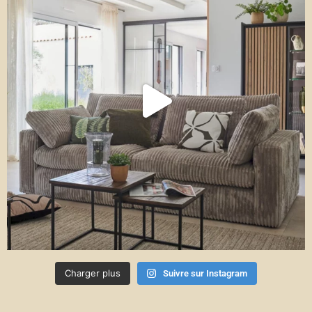
Charger plus
Suivre sur Instagram