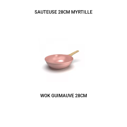
SAUTEUSE 28CM MYRTILLE
WOK GUIMAUVE 28CM