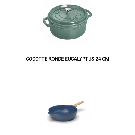
COCOTTE RONDE EUCALYPTUS 24 CM