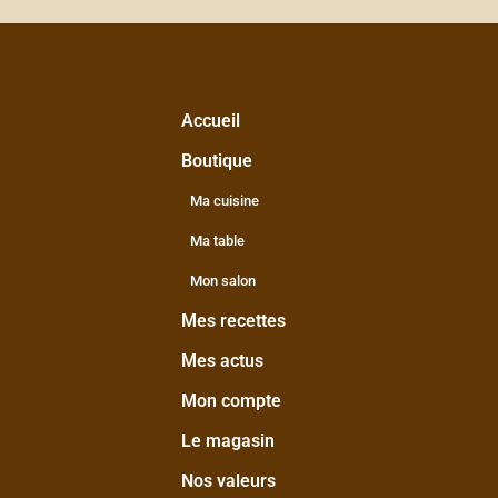
Accueil
Boutique
Ma cuisine
Ma table
Mon salon
Mes recettes
Mes actus
Mon compte
Le magasin
Nos valeurs