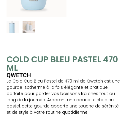
COLD CUP BLEU PASTEL 470
ML
QWETCH
La Cold Cup Bleu Pastel de 470 ml de Qwetch est une
gourde isotherme à la fois élégante et pratique,
parfaite pour garder vos boissons fraîches tout au
long de la journée. Arborant une douce teinte bleu
pastel, cette gourde apporte une touche de sérénité
et de style à votre routine quotidienne.