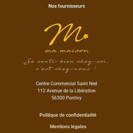
Nos fournisseurs
Se sentir bien chez-soi,
c’est chez-nous !
Centre Commercial Saint Niel
112 Avenue de la Libération
56300 Pontivy
Politique de confidentialité
Mentions légales