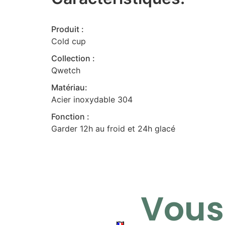
Produit :
Cold cup
Collection :
Qwetch
Matériau:
Acier inoxydable 304
Fonction :
Garder 12h au froid et 24h glacé
Vous 