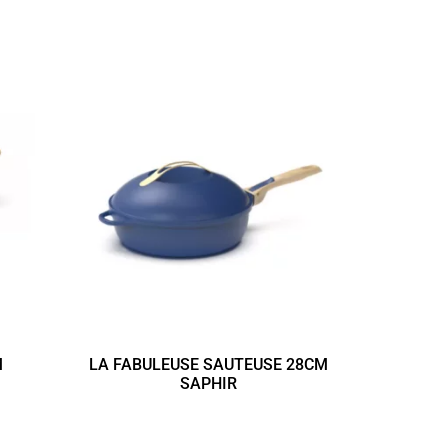
M
LA FABULEUSE SAUTEUSE 28CM
SAPHIR