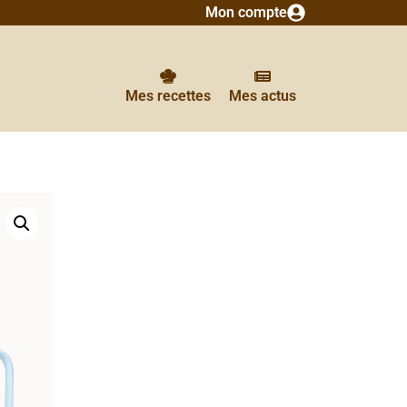
Mon compte
Mes recettes
Mes actus