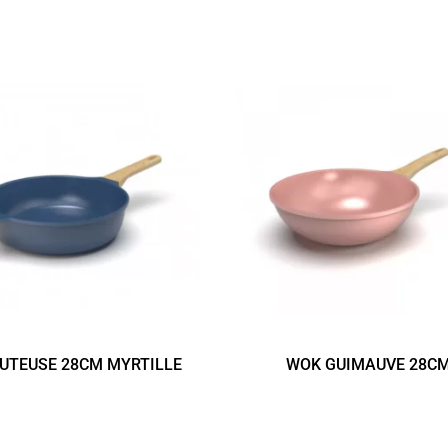
UTEUSE 28CM MYRTILLE
WOK GUIMAUVE 28C