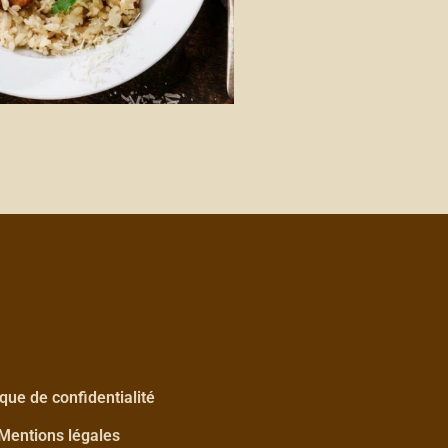
ique de confidentialité
Mentions légales