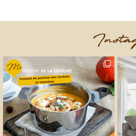
Instag