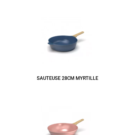
SAUTEUSE 28CM MYRTILLE