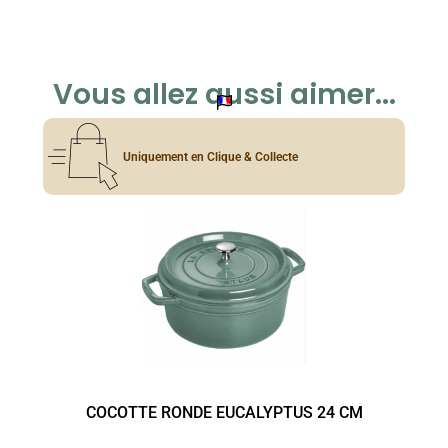
Vous allez aussi aimer...
Uniquement en Clique & Collecte
COCOTTE RONDE EUCALYPTUS 24 CM