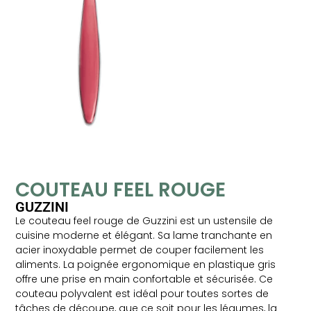
COUTEAU FEEL ROUGE
GUZZINI
Le couteau feel rouge de Guzzini est un ustensile de
cuisine moderne et élégant. Sa lame tranchante en
acier inoxydable permet de couper facilement les
aliments. La poignée ergonomique en plastique gris
offre une prise en main confortable et sécurisée. Ce
couteau polyvalent est idéal pour toutes sortes de
tâches de découpe, que ce soit pour les légumes, la