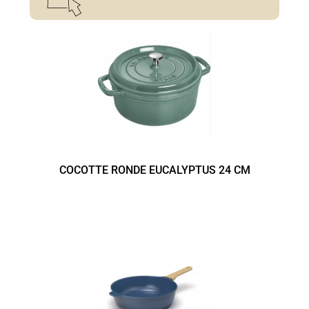
COCOTTE RONDE EUCALYPTUS 24 CM