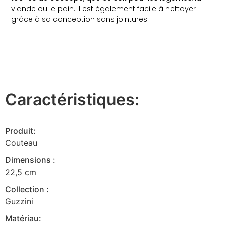
viande ou le pain. Il est également facile à nettoyer
grâce à sa conception sans jointures.
Caractéristiques:
Produit:
Couteau
Dimensions :
22,5 cm
Collection :
Guzzini
Matériau: