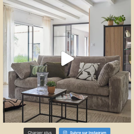
Charger plus
Suivre sur Instagram