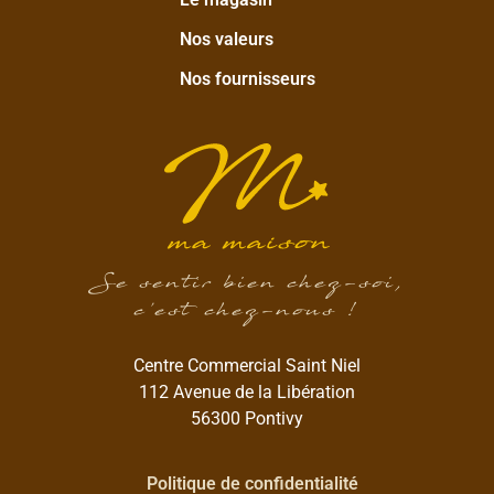
Nos valeurs
Nos fournisseurs
Se sentir bien chez-soi,
c’est chez-nous !
Centre Commercial Saint Niel
112 Avenue de la Libération
56300 Pontivy
Politique de confidentialité