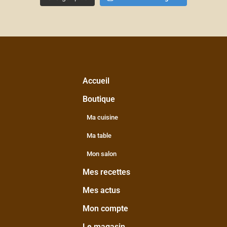
Accueil
Boutique
Ma cuisine
Ma table
Mon salon
Mes recettes
Mes actus
Mon compte
Le magasin