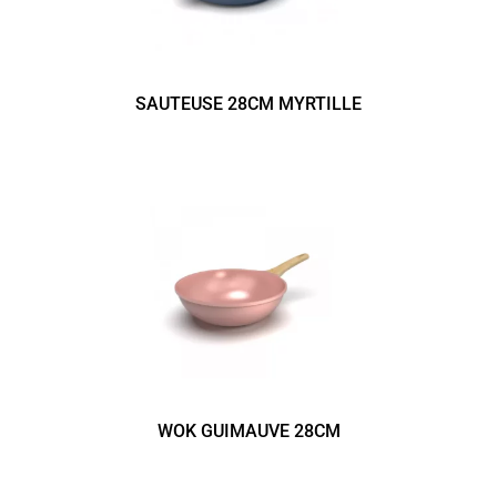
SAUTEUSE 28CM MYRTILLE
WOK GUIMAUVE 28CM