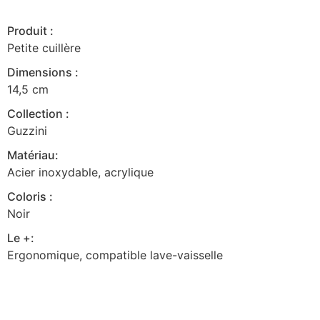
Produit :
Petite cuillère
Dimensions :
14,5 cm
Collection :
Guzzini
Matériau:
Acier inoxydable, acrylique
Coloris :
Noir
Le +:
Ergonomique, compatible lave-vaisselle