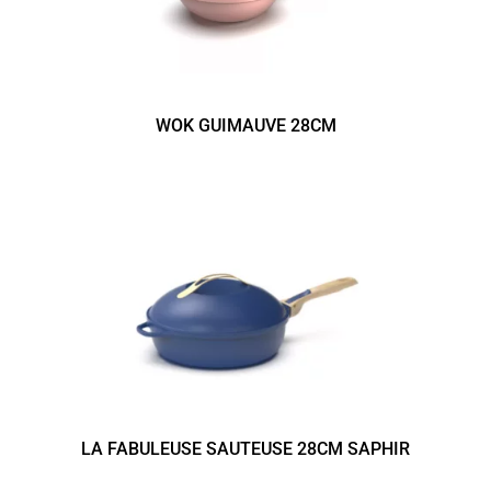
WOK GUIMAUVE 28CM
LA FABULEUSE SAUTEUSE 28CM SAPHIR