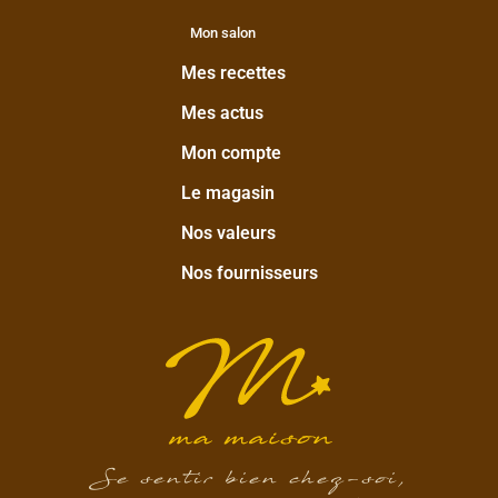
Mon salon
Mes recettes
Mes actus
Mon compte
Le magasin
Nos valeurs
Nos fournisseurs
Se sentir bien chez-soi,