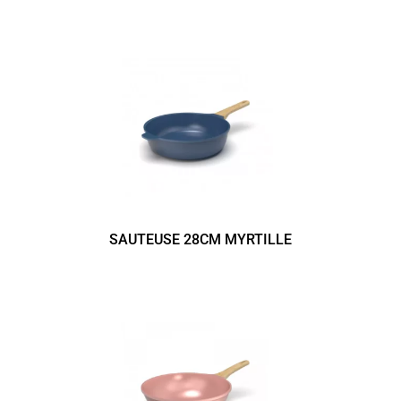
SAUTEUSE 28CM MYRTILLE