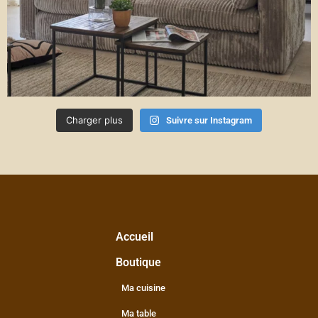
Charger plus
Suivre sur Instagram
Accueil
Boutique
Ma cuisine
Ma table