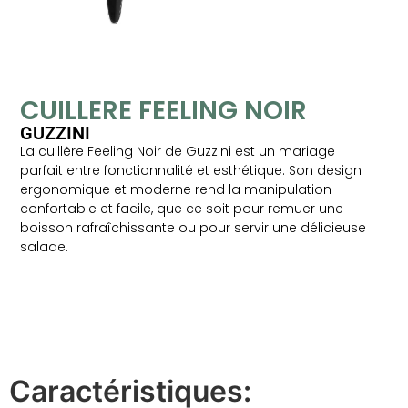
CUILLERE FEELING NOIR
GUZZINI
La cuillère Feeling Noir de Guzzini est un mariage
parfait entre fonctionnalité et esthétique. Son design
ergonomique et moderne rend la manipulation
confortable et facile, que ce soit pour remuer une
boisson rafraîchissante ou pour servir une délicieuse
salade.
Caractéristiques: