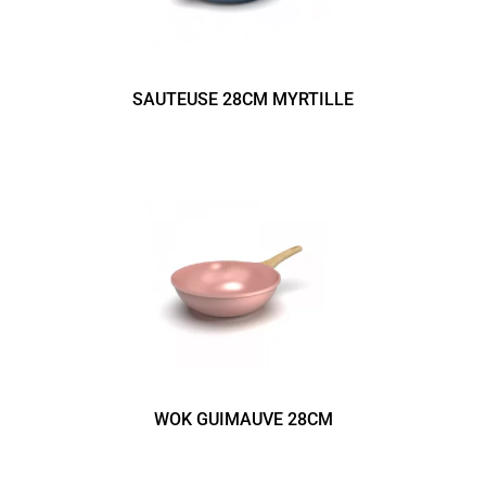
SAUTEUSE 28CM MYRTILLE
WOK GUIMAUVE 28CM