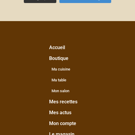
Accueil
Boutique
Ma cuisine
Ma table
Mon salon
Mes recettes
Mes actus
Mon compte
Le magasin