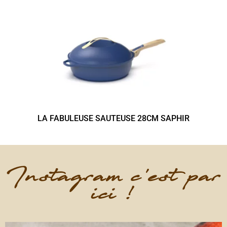
LA FABULEUSE SAUTEUSE 28CM SAPHIR
Instagram c'est par
ici !