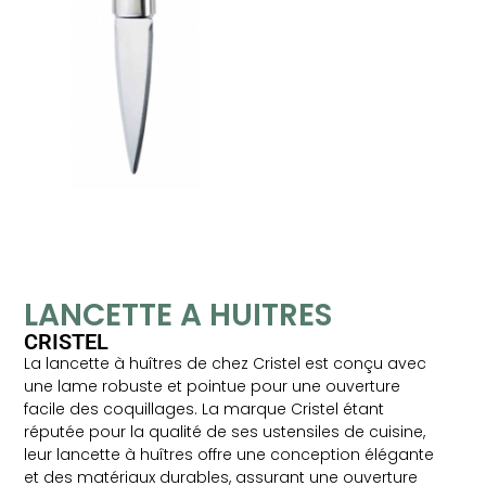
LANCETTE A HUITRES
CRISTEL
La lancette à huîtres de chez Cristel est conçu avec
une lame robuste et pointue pour une ouverture
facile des coquillages. La marque Cristel étant
réputée pour la qualité de ses ustensiles de cuisine,
leur lancette à huîtres offre une conception élégante
et des matériaux durables, assurant une ouverture