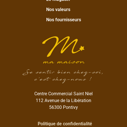
Nos valeurs
Nos fournisseurs
Se sentir bien chez-soi,
c’est chez-nous !
Centre Commercial Saint Niel
112 Avenue de la Libération
56300 Pontivy
Politique de confidentialité