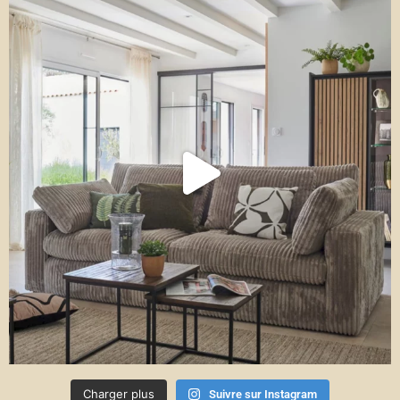
Charger plus
Suivre sur Instagram