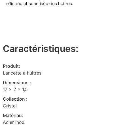
efficace et sécurisée des huîtres.
Caractéristiques:
Produit:
Lancette à huitres
Dimensions :
17 x 2 x 1,5
Collection :
Cristel
Matériau:
Acier inox