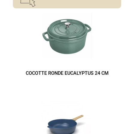
COCOTTE RONDE EUCALYPTUS 24 CM