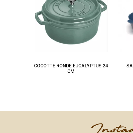
COCOTTE RONDE EUCALYPTUS 24
SA
CM
Instag