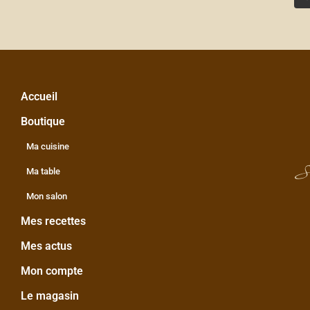
Accueil
Boutique
Ma cuisine
S
Ma table
Mon salon
Mes recettes
Mes actus
Mon compte
Le magasin