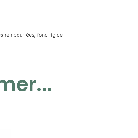
s rembourrées, fond rigide
mer...