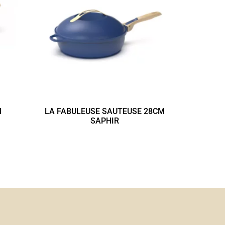
M
LA FABULEUSE SAUTEUSE 28CM
SAPHIR