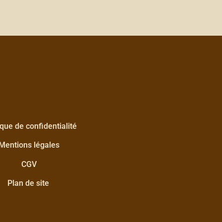
ique de confidentialité
Mentions légales
CGV
Plan de site