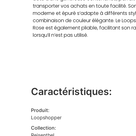
transporter vos achats en toute facilité. So
moderne et épuré s’adapte à différents sty
combinaison de couleur élégante. Le Loops
Rose est également pliable, facilitant son
lorsqu’il n’est pas utilisé.
Caractéristiques:
Produit:
Loopshopper
Collection:
Reisenthel