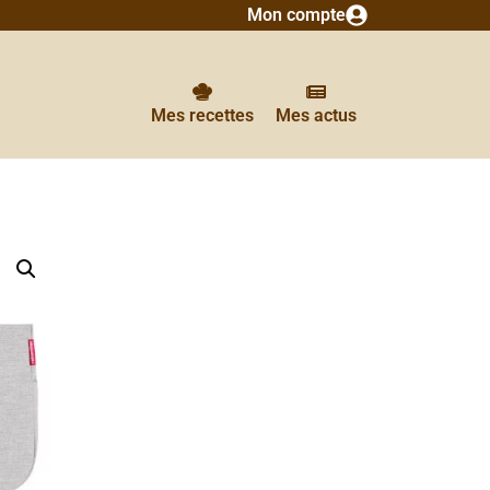
Mon compte
Mes recettes
Mes actus