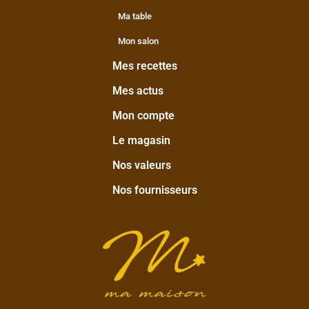
Ma table
Mon salon
Mes recettes
Mes actus
Mon compte
Le magasin
Nos valeurs
Nos fournisseurs