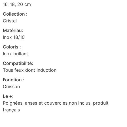
16, 18, 20 cm
Collection :
Cristel
Matériau:
Inox 18/10
Coloris :
Inox brillant
Compatibilité:
Tous feux dont induction
Fonction :
Cuisson
Le +:
Poignées, anses et couvercles non inclus, produit
français