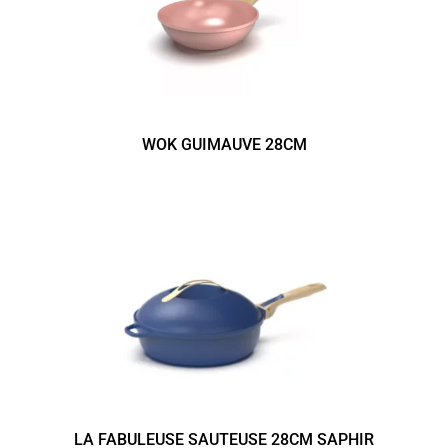
WOK GUIMAUVE 28CM
LA FABULEUSE SAUTEUSE 28CM SAPHIR