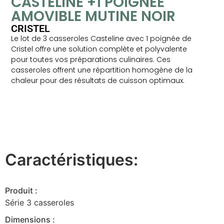
CASTELINE +1 POIGNEE
AMOVIBLE MUTINE NOIR
CRISTEL
Le lot de 3 casseroles Casteline avec 1 poignée de
Cristel offre une solution complète et polyvalente
pour toutes vos préparations culinaires. Ces
casseroles offrent une répartition homogène de la
chaleur pour des résultats de cuisson optimaux.
Caractéristiques:
Produit :
Série 3 casseroles
Dimensions :