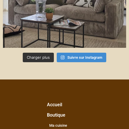
Charger plus
Suivre sur Instagram
Accueil
Boutique
Ma cuisine