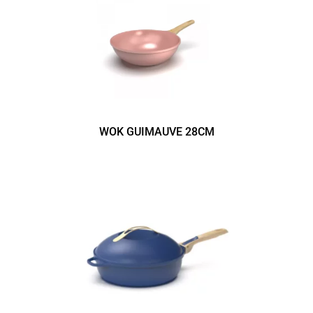
WOK GUIMAUVE 28CM