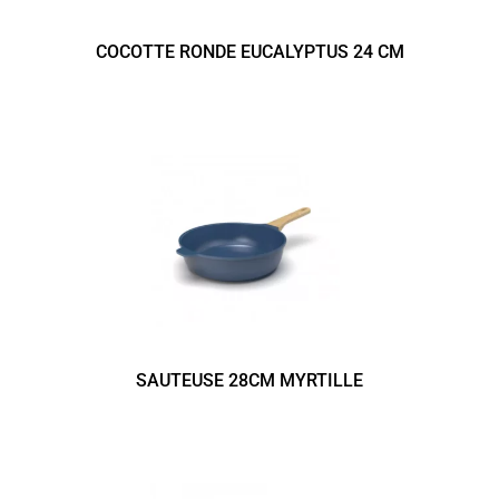
COCOTTE RONDE EUCALYPTUS 24 CM
SAUTEUSE 28CM MYRTILLE