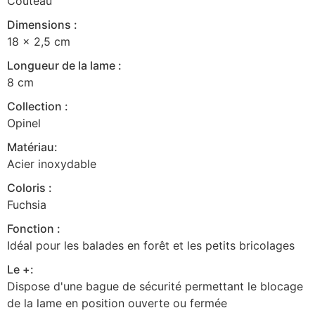
Couteau
Dimensions :
18 x 2,5 cm
Longueur de la lame :
8 cm
Collection :
Opinel
Matériau:
Acier inoxydable
Coloris :
Fuchsia
Fonction :
Idéal pour les balades en forêt et les petits bricolages
Le +:
Dispose d'une bague de sécurité permettant le blocage
de la lame en position ouverte ou fermée