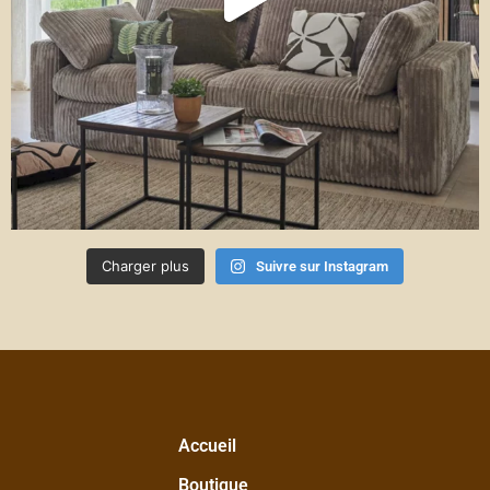
Charger plus
Suivre sur Instagram
Accueil
Boutique