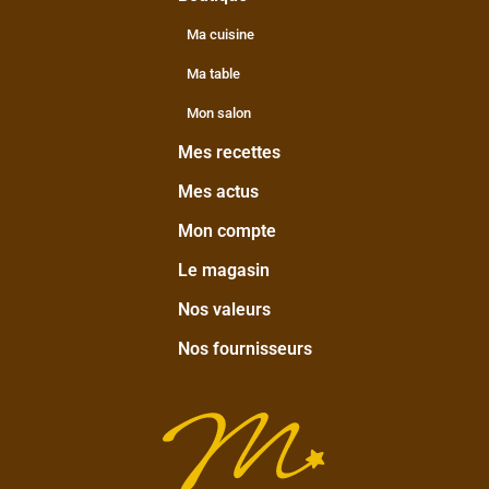
Ma cuisine
Ma table
Mon salon
Mes recettes
Mes actus
Mon compte
Le magasin
Nos valeurs
Nos fournisseurs