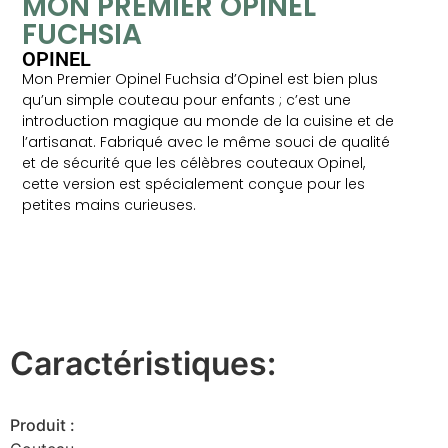
MON PREMIER OPINEL
FUCHSIA
OPINEL
Mon Premier Opinel Fuchsia d’Opinel est bien plus
qu’un simple couteau pour enfants ; c’est une
introduction magique au monde de la cuisine et de
l’artisanat. Fabriqué avec le même souci de qualité
et de sécurité que les célèbres couteaux Opinel,
cette version est spécialement conçue pour les
petites mains curieuses.
Caractéristiques:
Produit :