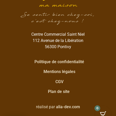
Se sentir bien chez-soi,
c’est chez-nous !
Centre Commercial Saint Niel
112 Avenue de la Libération
56300 Pontivy
Politique de confidentialité
Mentions légales
CGV
Plan de site
réalisé par
alia-dev.com
0