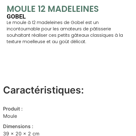
MOULE 12 MADELEINES
GOBEL
Le moule à 12 madeleines de Gobel est un
incontournable pour les amateurs de pâtisserie
souhaitant réaliser ces petits gâteaux classiques à la
texture moelleuse et au goût délicat.
Caractéristiques:
Produit :
Moule
Dimensions :
39 x 20 x 2 cm