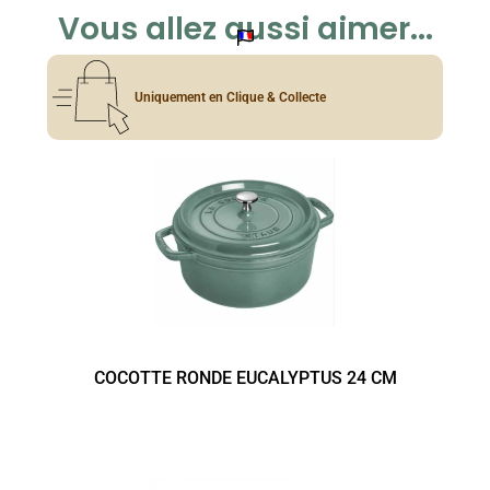
Vous allez aussi aimer...
Uniquement en Clique & Collecte
COCOTTE RONDE EUCALYPTUS 24 CM