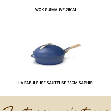
WOK GUIMAUVE 28CM
LA FABULEUSE SAUTEUSE 28CM SAPHIR