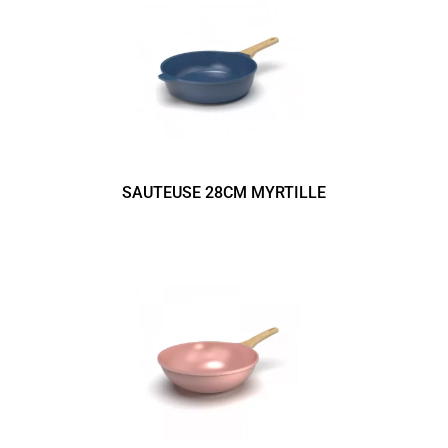
SAUTEUSE 28CM MYRTILLE