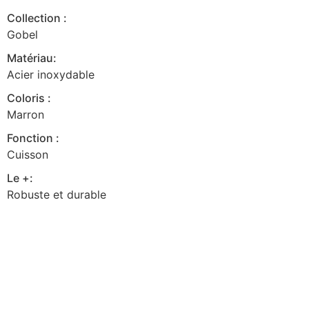
Collection :
Gobel
Matériau:
Acier inoxydable
Coloris :
Marron
Fonction :
Cuisson
Le +:
Robuste et durable