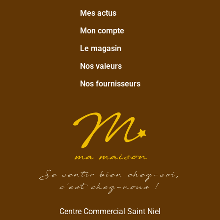
Mes actus
Mon compte
Le magasin
Nos valeurs
Nos fournisseurs
Se sentir bien chez-soi,
c’est chez-nous !
Centre Commercial Saint Niel