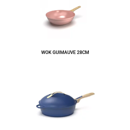
WOK GUIMAUVE 28CM