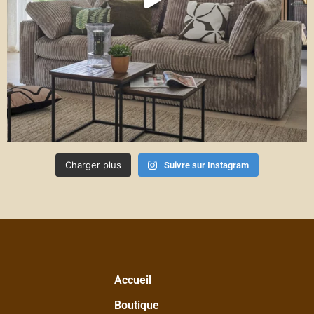
Charger plus
Suivre sur Instagram
Accueil
Boutique