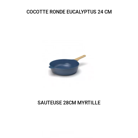
COCOTTE RONDE EUCALYPTUS 24 CM
SAUTEUSE 28CM MYRTILLE