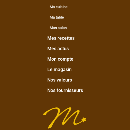
Ma cuisine
Ma table
Mon salon
Mes recettes
Mes actus
Mon compte
Le magasin
Nos valeurs
Nos fournisseurs