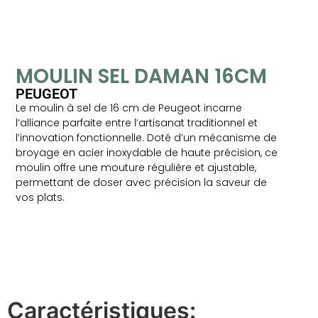
MOULIN SEL DAMAN 16CM
PEUGEOT
Le moulin à sel de 16 cm de Peugeot incarne
l’alliance parfaite entre l’artisanat traditionnel et
l’innovation fonctionnelle. Doté d’un mécanisme de
broyage en acier inoxydable de haute précision, ce
moulin offre une mouture régulière et ajustable,
permettant de doser avec précision la saveur de
vos plats.
Caractéristiques: