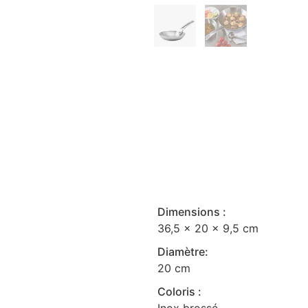
Dimensions :
36,5 x 20 x 9,5 cm
Diamètre:
20 cm
Coloris :