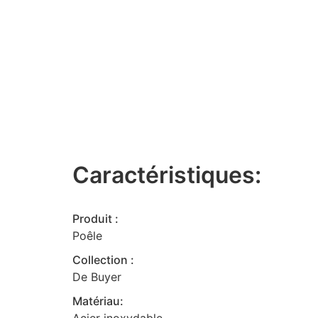
Caractéristiques:
Produit :
Poêle
Collection :
De Buyer
Matériau: