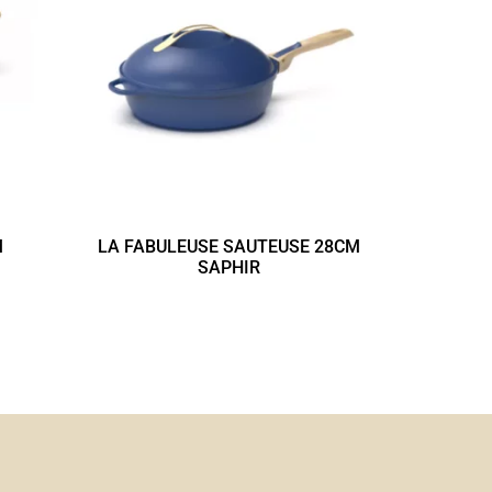
M
LA FABULEUSE SAUTEUSE 28CM
SAPHIR