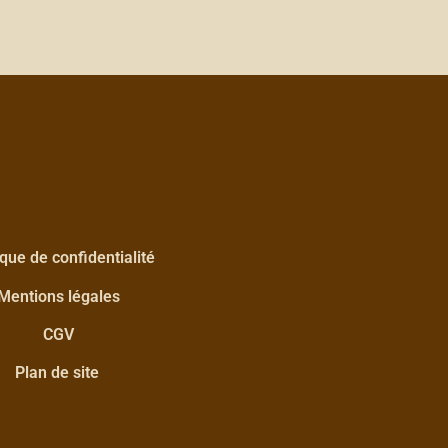
ique de confidentialité
Mentions légales
CGV
Plan de site