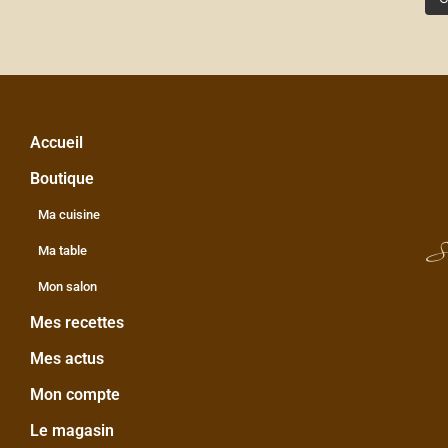
Accueil
Boutique
Ma cuisine
S
Ma table
Mon salon
Mes recettes
Mes actus
Mon compte
Le magasin