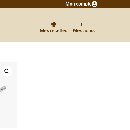
Mon compte
Mes recettes
Mes actus