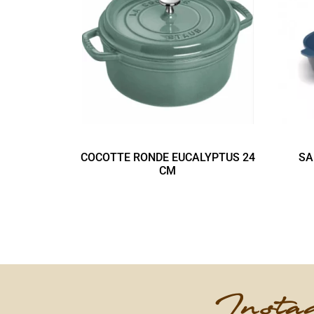
COCOTTE RONDE EUCALYPTUS 24
SA
CM
Instag