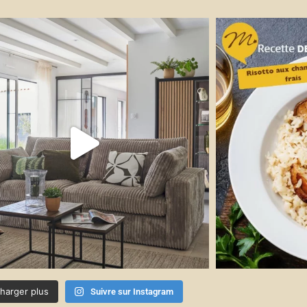
harger plus
Suivre sur Instagram