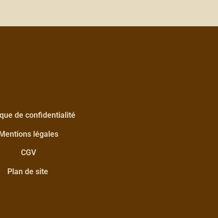
ique de confidentialité
Mentions légales
CGV
Plan de site