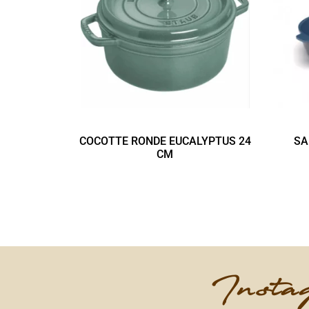
COCOTTE RONDE EUCALYPTUS 24
SA
CM
Instag