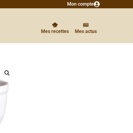
Mon compte
Mes recettes
Mes actus