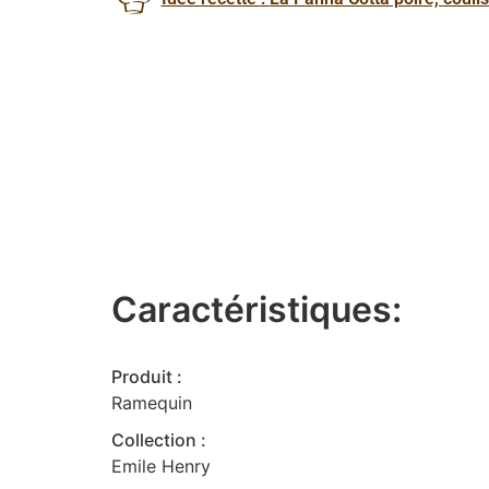
Caractéristiques:
Produit :
Ramequin
Collection :
Emile Henry