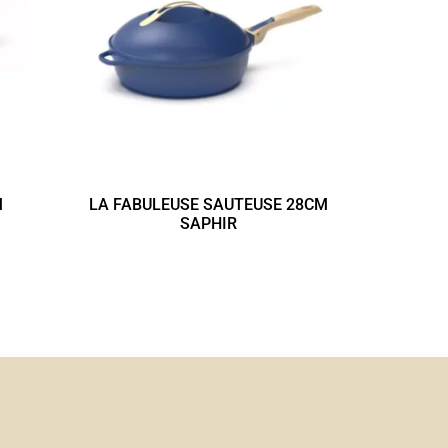
M
LA FABULEUSE SAUTEUSE 28CM
SAPHIR