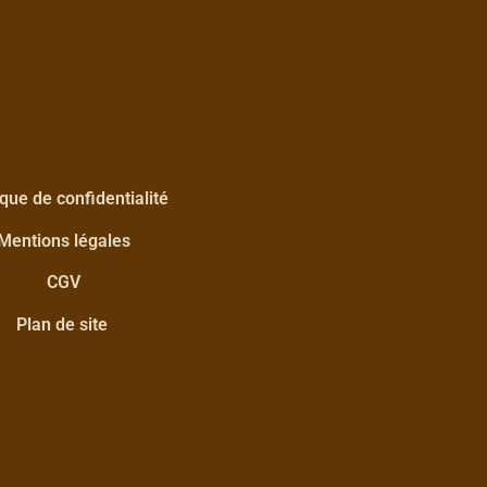
ique de confidentialité
Mentions légales
CGV
Plan de site