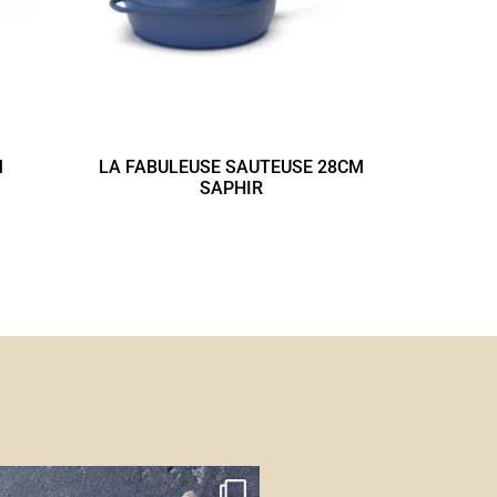
M
LA FABULEUSE SAUTEUSE 28CM
SAPHIR