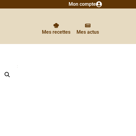
Mon compte
Mes recettes
Mes actus