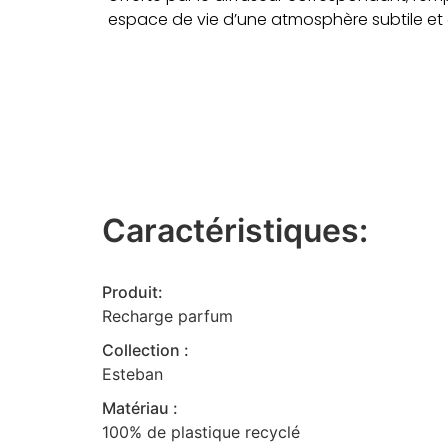
espace de vie d’une atmosphère subtile et
Caractéristiques:
Produit:
Recharge parfum
Collection :
Esteban
Matériau :
100% de plastique recyclé