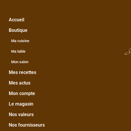
Accueil
Boutique
Ma cuisine
S
Ma table
Mon salon
Mes recettes
Mes actus
Mon compte
Le magasin
Nos valeurs
Nos fournisseurs