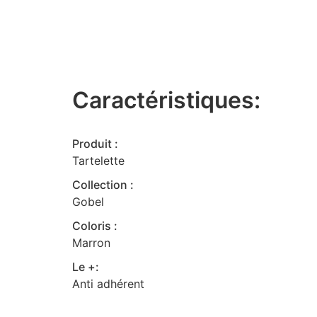
Caractéristiques:
Produit :
Tartelette
Collection :
Gobel
Coloris :
Marron
Le +:
Anti adhérent