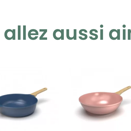
allez aussi ai