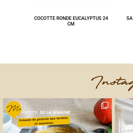
COCOTTE RONDE EUCALYPTUS 24
SA
CM
Instag