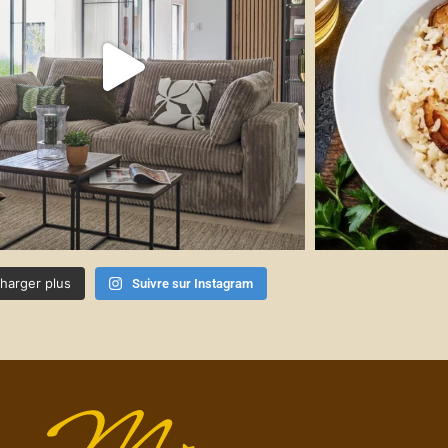
harger plus
Suivre sur Instagram