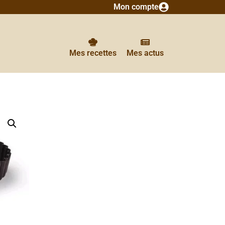
Mon compte
Mes recettes
Mes actus