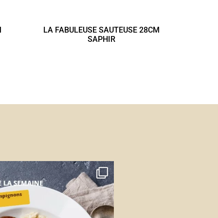
M
LA FABULEUSE SAUTEUSE 28CM
SAPHIR