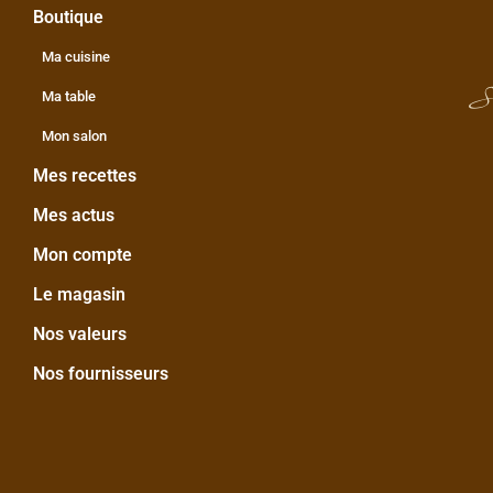
Boutique
Ma cuisine
S
Ma table
Mon salon
Mes recettes
Mes actus
Mon compte
Le magasin
Nos valeurs
Nos fournisseurs