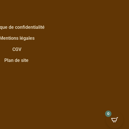
ique de confidentialité
Mentions légales
CGV
Plan de site
0