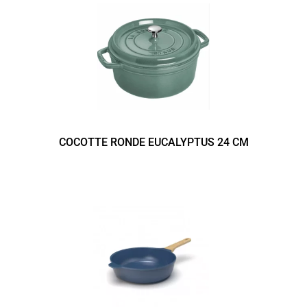
COCOTTE RONDE EUCALYPTUS 24 CM