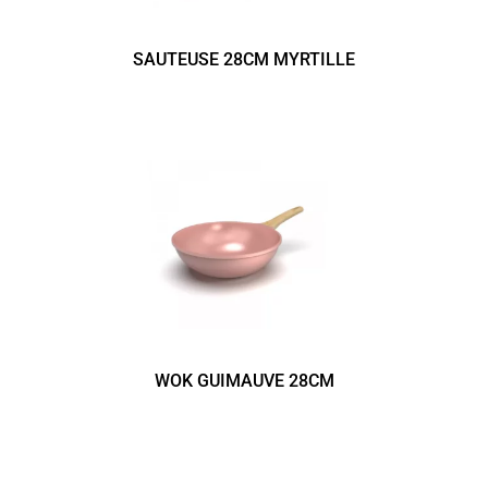
SAUTEUSE 28CM MYRTILLE
WOK GUIMAUVE 28CM