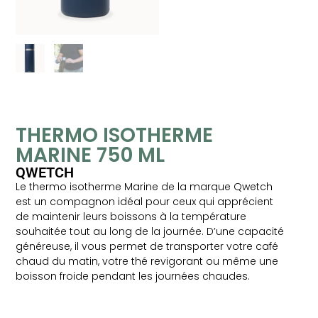
THERMO ISOTHERME
MARINE 750 ML
QWETCH
Le thermo isotherme Marine de la marque Qwetch
est un compagnon idéal pour ceux qui apprécient
de maintenir leurs boissons à la température
souhaitée tout au long de la journée. D’une capacité
généreuse, il vous permet de transporter votre café
chaud du matin, votre thé revigorant ou même une
boisson froide pendant les journées chaudes.