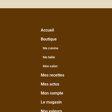
Accueil
Boutique
Ma cuisine
Ma table
Mon salon
Mes recettes
Mes actus
Mon compte
Le magasin
Nos valeurs