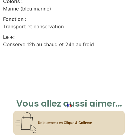
Coloris :
Marine (bleu marine)
Fonction :
Transport et conservation
Le +:
Conserve 12h au chaud et 24h au froid
Vous allez aussi aimer...
Uniquement en Clique & Collecte