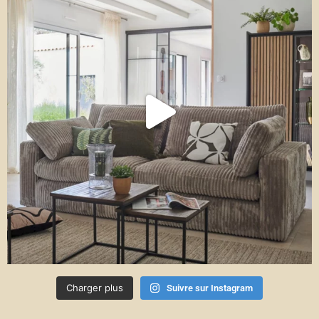
Charger plus
Suivre sur Instagram