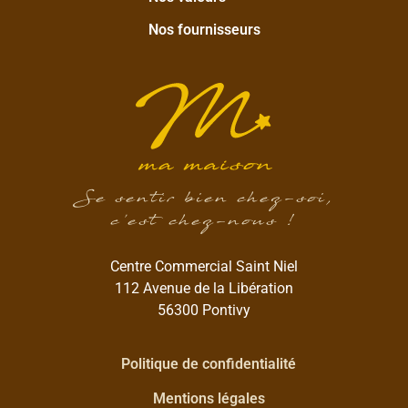
Nos fournisseurs
Se sentir bien chez-soi,
c’est chez-nous !
Centre Commercial Saint Niel
112 Avenue de la Libération
56300 Pontivy
Politique de confidentialité
Mentions légales