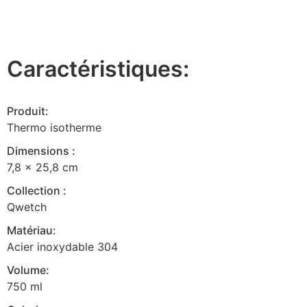
Caractéristiques:
Produit:
Thermo isotherme
Dimensions :
7,8 x 25,8 cm
Collection :
Qwetch
Matériau:
Acier inoxydable 304
Volume:
750 ml