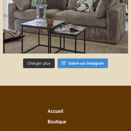
Charger plus
Suivre sur Instagram
Accueil
Boutique