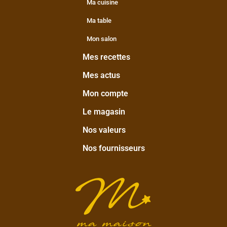
Ma cuisine
Ma table
Mon salon
Mes recettes
Mes actus
Mon compte
Le magasin
Nos valeurs
Nos fournisseurs