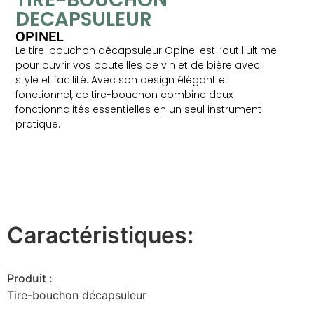
DECAPSULEUR
OPINEL
Le tire-bouchon décapsuleur Opinel est l’outil ultime
pour ouvrir vos bouteilles de vin et de bière avec
style et facilité. Avec son design élégant et
fonctionnel, ce tire-bouchon combine deux
fonctionnalités essentielles en un seul instrument
pratique.
Caractéristiques:
Produit :
Tire-bouchon décapsuleur