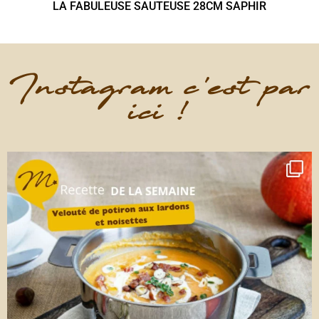
LA FABULEUSE SAUTEUSE 28CM SAPHIR
Instagram c'est par
ici !