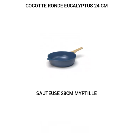
COCOTTE RONDE EUCALYPTUS 24 CM
SAUTEUSE 28CM MYRTILLE