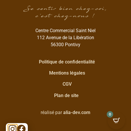
Se sentir bien chez-soi,
c’est chez-nous !
Centre Commercial Saint Niel
112 Avenue de la Libération
56300 Pontivy
Politique de confidentialité
Mentions légales
CGV
Plan de site
réalisé par
alia-dev.com
0