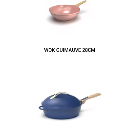
WOK GUIMAUVE 28CM