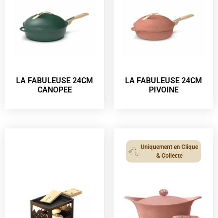
LA FABULEUSE 24CM
LA FABULEUSE 24CM
CANOPEE
PIVOINE
Uniquement en Clique
& Collecte