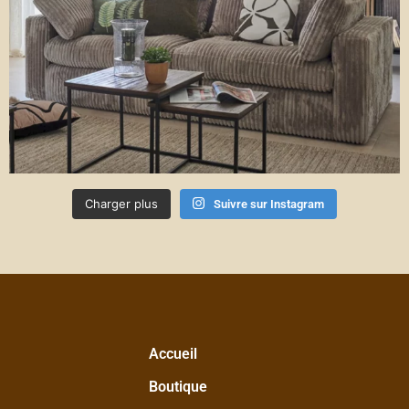
Charger plus
Suivre sur Instagram
Accueil
Boutique