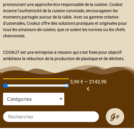
promouvant une approche éco-responsable de la cuisine. Cookut
incarne l’authenticité de la cuisine conviviale, encourageant les
moments partagés autour de la table. Avec sa gamme créative
d’ustensiles, Cookut offre des solutions pratiques et originales pour
tous les amateurs de cuisine, que ce soient les novices ou les chefs
chevronnés.
COOKUT est une entreprise à mission qui s’est fixée pour objectif
ambitieux la réduction de la production de plastique et de déchets.
3,90
€
—
2143,90
€
Catégories
Go