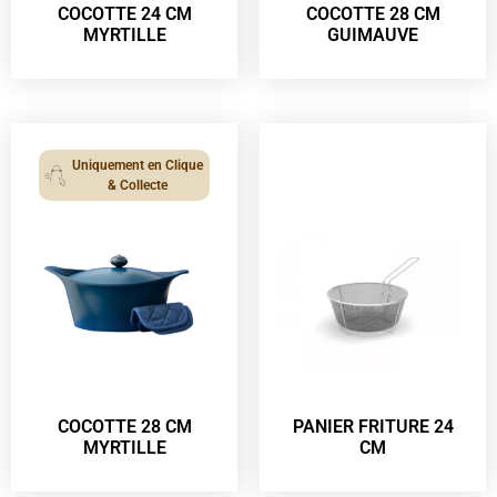
COCOTTE 24 CM
COCOTTE 28 CM
MYRTILLE
GUIMAUVE
Uniquement en Clique
& Collecte
COCOTTE 28 CM
PANIER FRITURE 24
MYRTILLE
CM