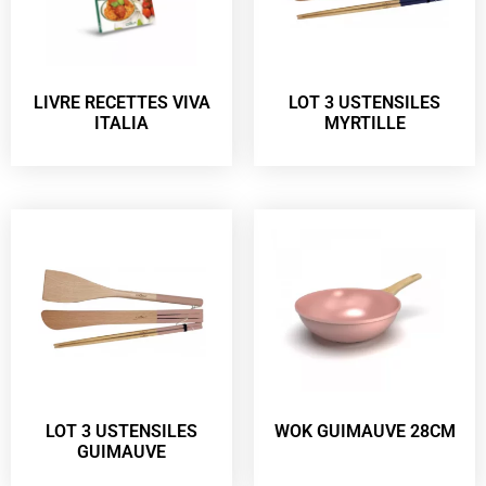
LIVRE RECETTES VIVA
LOT 3 USTENSILES
ITALIA
MYRTILLE
LOT 3 USTENSILES
WOK GUIMAUVE 28CM
GUIMAUVE