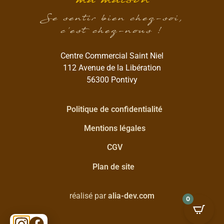
Se sentir bien chez-soi,
c’est chez-nous !
Centre Commercial Saint Niel
112 Avenue de la Libération
56300 Pontivy
Politique de confidentialité
Mentions légales
CGV
Plan de site
réalisé par
alia-dev.com
0