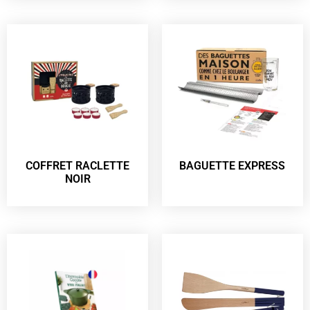
COFFRET RACLETTE
BAGUETTE EXPRESS
NOIR