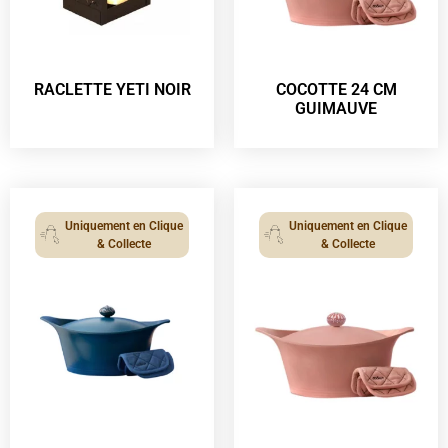
RACLETTE YETI NOIR
COCOTTE 24 CM
GUIMAUVE
Uniquement en Clique
Uniquement en Clique
& Collecte
& Collecte