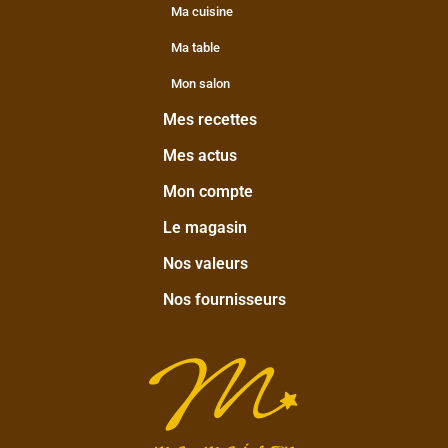
Ma cuisine
Ma table
Mon salon
Mes recettes
Mes actus
Mon compte
Le magasin
Nos valeurs
Nos fournisseurs