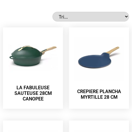
LA FABULEUSE
CREPIERE PLANCHA
SAUTEUSE 28CM
MYRTILLE 28 CM
CANOPEE