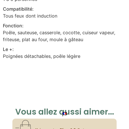
Compatibilité:
Tous feux dont induction
Fonction:
Poêle, sauteuse, casserole, cocotte, cuiseur vapeur,
friteuse, plat au four, moule à gâteau
Le +:
Poignées détachables, poêle légère
Vous allez aussi aimer...