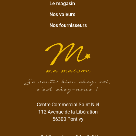
Le magasin
Nos valeurs
Nos fournisseurs
Se sentir bien chez-soi,
c’est chez-nous !
Centre Commercial Saint Niel
112 Avenue de la Libération
56300 Pontivy