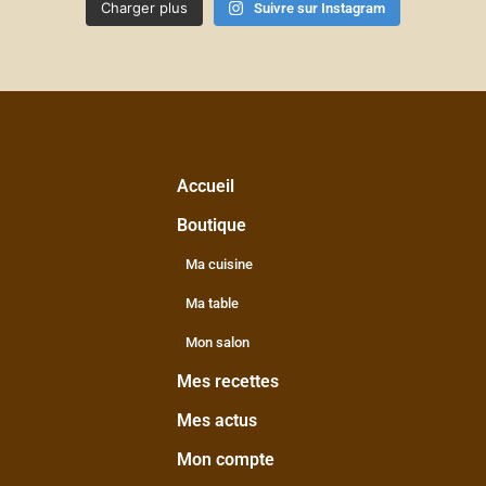
Charger plus
Suivre sur Instagram
Accueil
Boutique
Ma cuisine
Ma table
Mon salon
Mes recettes
Mes actus
Mon compte