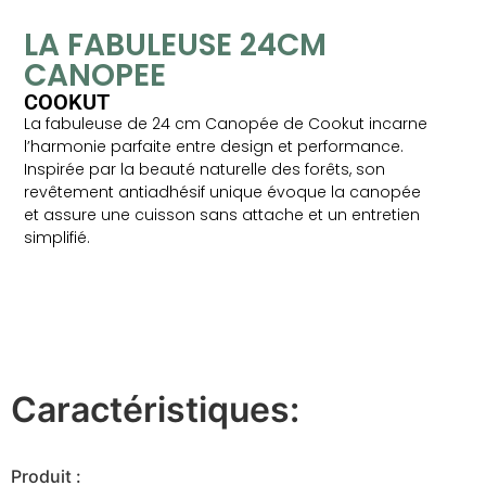
LA FABULEUSE 24CM
CANOPEE
COOKUT
La fabuleuse de 24 cm Canopée de Cookut incarne
l’harmonie parfaite entre design et performance.
Inspirée par la beauté naturelle des forêts, son
revêtement antiadhésif unique évoque la canopée
et assure une cuisson sans attache et un entretien
simplifié.
Caractéristiques:
Produit :