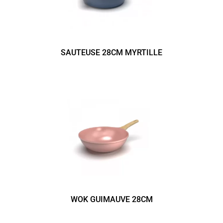
SAUTEUSE 28CM MYRTILLE
WOK GUIMAUVE 28CM