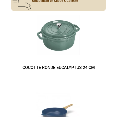
Uniquement en Clique & Collecte
COCOTTE RONDE EUCALYPTUS 24 CM