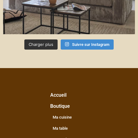
Charger plus
Suivre sur Instagram
Accueil
Boutique
Ma cuisine
Ma table