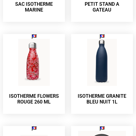
SAC ISOTHERME
PETIT STAND A
MARINE
GATEAU
ISOTHERME FLOWERS
ISOTHERME GRANITE
ROUGE 260 ML
BLEU NUIT 1L