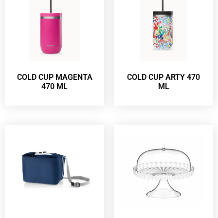
COLD CUP MAGENTA
COLD CUP ARTY 470
470 ML
ML