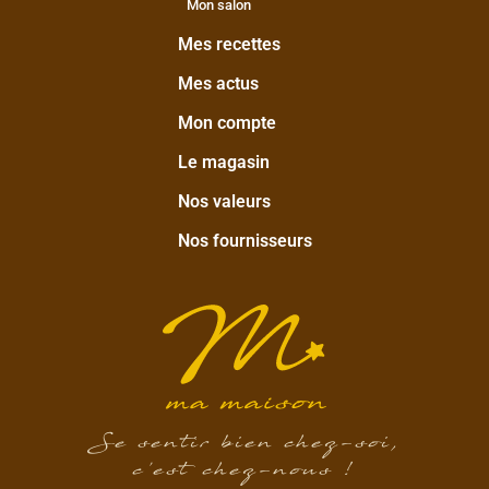
Mon salon
Mes recettes
Mes actus
Mon compte
Le magasin
Nos valeurs
Nos fournisseurs
Se sentir bien chez-soi,
c’est chez-nous !