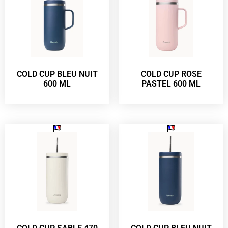
COLD CUP BLEU NUIT
COLD CUP ROSE
600 ML
PASTEL 600 ML