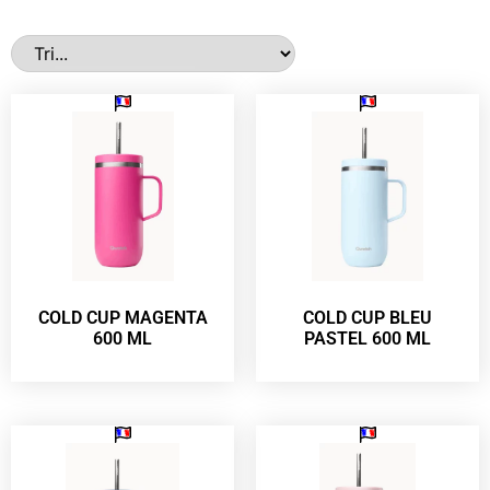
COLD CUP MAGENTA
COLD CUP BLEU
600 ML
PASTEL 600 ML