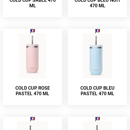
COLD CUP SABLE 470
COLD CUP BLEU NUIT
ML
470 ML
COLD CUP ROSE
COLD CUP BLEU
PASTEL 470 ML
PASTEL 470 ML